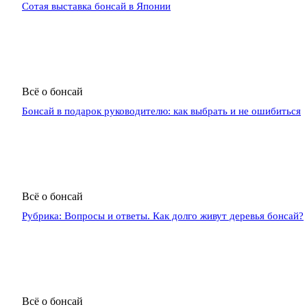
Сотая выставка бонсай в Японии
Всё о бонсай
Бонсай в подарок руководителю: как выбрать и не ошибиться
Всё о бонсай
Рубрика: Вопросы и ответы. Как долго живут деревья бонсай?
Всё о бонсай