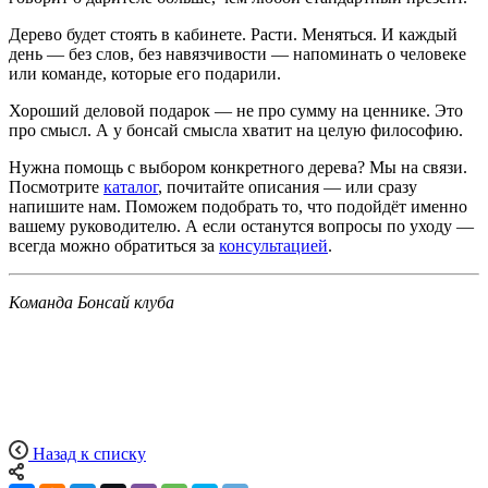
Дерево будет стоять в кабинете. Расти. Меняться. И каждый
день — без слов, без навязчивости — напоминать о человеке
или команде, которые его подарили.
Хороший деловой подарок — не про сумму на ценнике. Это
про смысл. А у бонсай смысла хватит на целую философию.
Нужна помощь с выбором конкретного дерева? Мы на связи.
Посмотрите
каталог
, почитайте описания — или сразу
напишите нам. Поможем подобрать то, что подойдёт именно
вашему руководителю. А если останутся вопросы по уходу —
всегда можно обратиться за
консультацией
.
Команда Бонсай клуба
Назад к списку