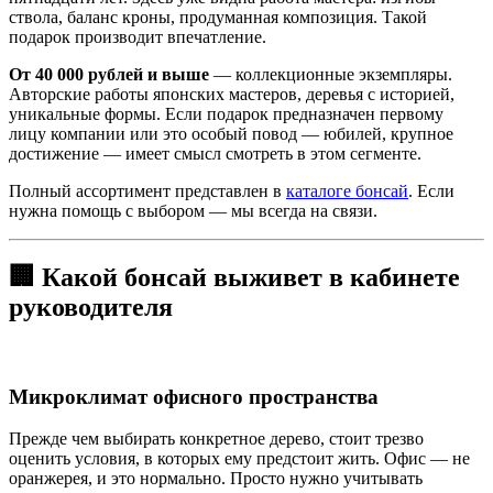
ствола, баланс кроны, продуманная композиция. Такой
подарок производит впечатление.
От 40 000 рублей и выше
— коллекционные экземпляры.
Авторские работы японских мастеров, деревья с историей,
уникальные формы. Если подарок предназначен первому
лицу компании или это особый повод — юбилей, крупное
достижение — имеет смысл смотреть в этом сегменте.
Полный ассортимент представлен в
каталоге бонсай
. Если
нужна помощь с выбором — мы всегда на связи.
🏢 Какой бонсай выживет в кабинете
руководителя
Микроклимат офисного пространства
Прежде чем выбирать конкретное дерево, стоит трезво
оценить условия, в которых ему предстоит жить. Офис — не
оранжерея, и это нормально. Просто нужно учитывать