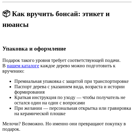
📦 Как вручить бонсай: этикет и
нюансы
Упаковка и оформление
Подарок такого уровня требует соответствующей подачи.
В
нашем каталоге
каждое дерево можно подготовить к
вручению:
Премиальная упаковка с защитой при транспортировке
Паспорт дерева с указанием вида, возраста и истории
формирования
Краткая инструкция по уходу — чтобы получатель не
остался один на один с вопросами
При желании — персональная открытка или гравировка
на керамической плошке
Мелочи? Возможно. Но именно они превращают покупку в
подарок.