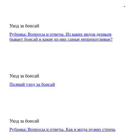
Уход за бонсай
Рубрика: Вопросы и ответы. Из каких видов дервьев
бывает бонсай и какие из них самые неприхотливые?
Уход за бонсай
Полный уход за бонсай
Уход за бонсай
Рубрика: Вопросы и ответы. Как и когда нужно стричь