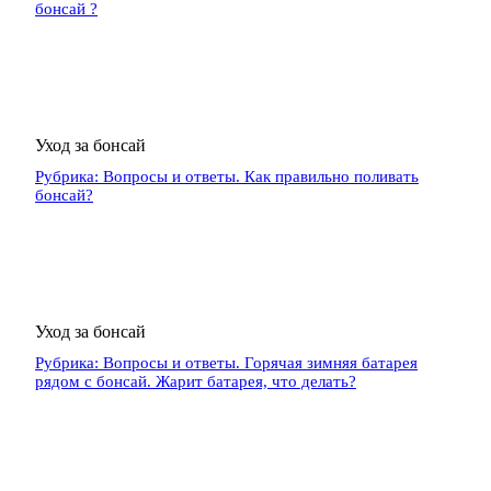
бонсай ?
Уход за бонсай
Рубрика: Вопросы и ответы. Как правильно поливать
бонсай?
Уход за бонсай
Рубрика: Вопросы и ответы. Горячая зимняя батарея
рядом с бонсай. Жарит батарея, что делать?