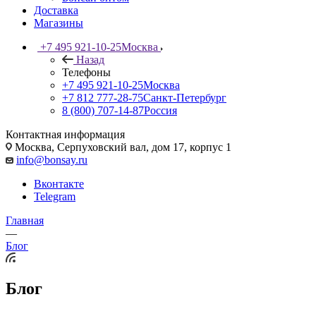
Доставка
Магазины
+7 495 921-10-25
Москва
Назад
Телефоны
+7 495 921-10-25
Москва
+7 812 777-28-75
Санкт-Петербург
8 (800) 707-14-87
Россия
Контактная информация
Москва, Cерпуховский вал, дом 17, корпус 1
info@bonsay.ru
Вконтакте
Telegram
Главная
—
Блог
Блог