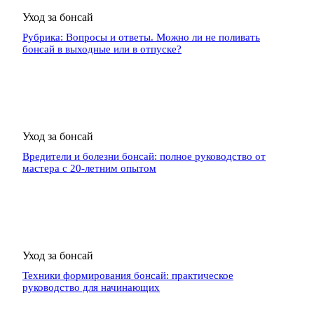
Уход за бонсай
Рубрика: Вопросы и ответы. Можно ли не поливать
бонсай в выходные или в отпуске?
Уход за бонсай
Вредители и болезни бонсай: полное руководство от
мастера с 20-летним опытом
Уход за бонсай
Техники формирования бонсай: практическое
руководство для начинающих